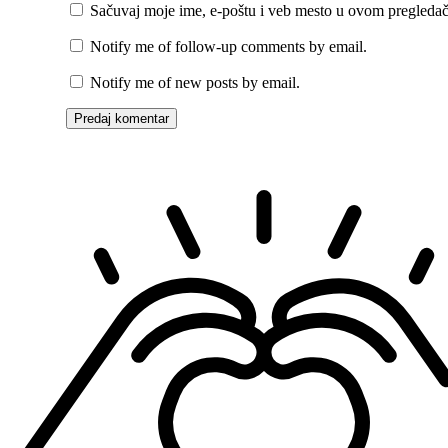
Sačuvaj moje ime, e-poštu i veb mesto u ovom pregledač
Notify me of follow-up comments by email.
Notify me of new posts by email.